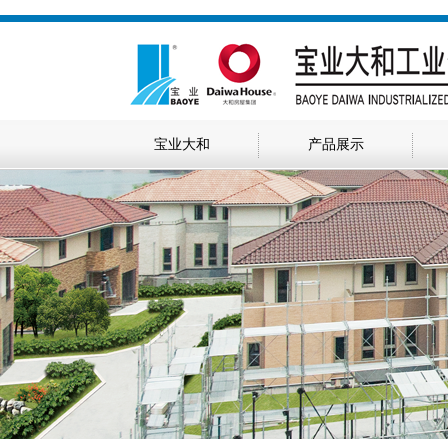
宝业大和
产品展示