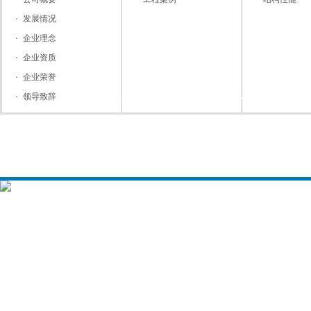
发展情况
企业理念
企业资质
企业荣誉
领导致辞