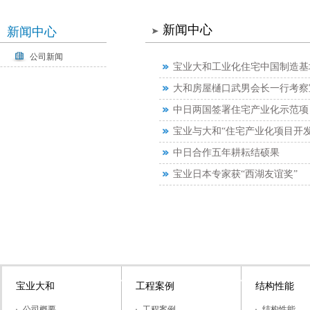
新闻中心
新闻中心
公司新闻
宝业大和工业化住宅中国制造基
大和房屋樋口武男会长一行考察
中日两国签署住宅产业化示范项
宝业与大和“住宅产业化项目开
中日合作五年耕耘结硕果
宝业日本专家获“西湖友谊奖”
宝业大和
工程案例
结构性能
公司概要
工程案例
结构性能