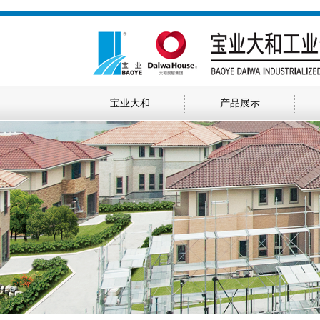
宝业大和
产品展示