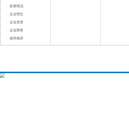
发展情况
企业理念
企业资质
企业荣誉
领导致辞