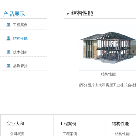
结构性能
产品展示
工程案例
结构性能
技术创新
品质管控
结构性能
(部分图片由大和房屋工业株式会社
宝业大和
工程案例
结构性能
公司概要
工程案例
结构性能