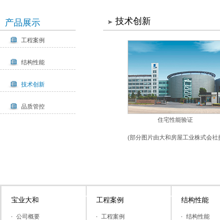
技术创新
产品展示
工程案例
结构性能
技术创新
品质管控
住宅性能验证
(部分图片由大和房屋工业株式会社
宝业大和
工程案例
结构性能
公司概要
工程案例
结构性能