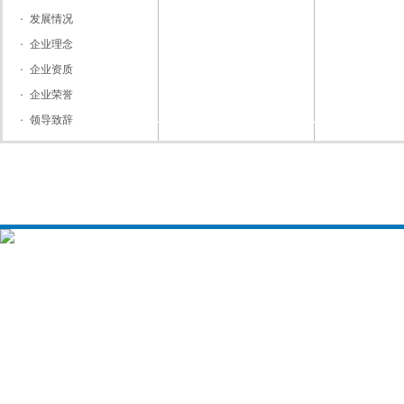
发展情况
企业理念
企业资质
企业荣誉
领导致辞