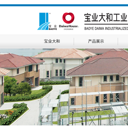
宝业大和
产品展示