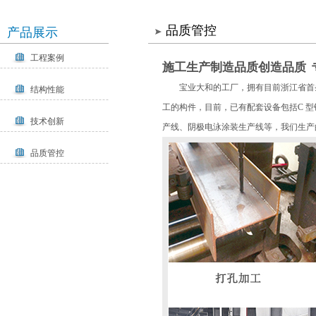
品质管控
产品展示
工程案例
施工生产制造品质创造品质
宝业大和的工厂，拥有目前浙江省首
结构性能
工的构件，目前，已有配套设备包括C 
技术创新
产线、阴极电泳涂装生产线等，我们生产
品质管控