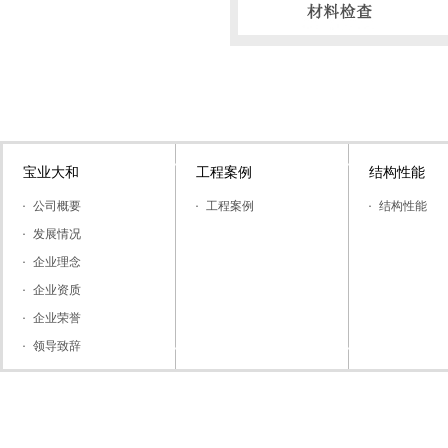
宝业大和
工程案例
结构性能
公司概要
工程案例
结构性能
发展情况
企业理念
企业资质
企业荣誉
领导致辞