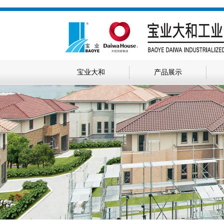
宝业大和
产品展示