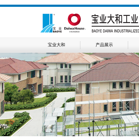
宝业大和
产品展示