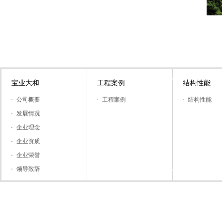
宝业大和
工程案例
结构性能
公司概要
工程案例
结构性能
发展情况
企业理念
企业资质
企业荣誉
领导致辞