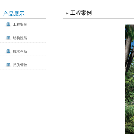
工程案例
产品展示
工程案例
结构性能
技术创新
品质管控