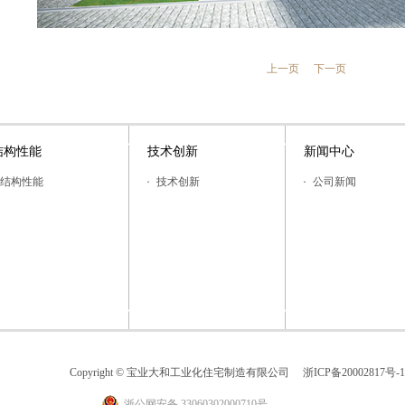
上一页
下一页
结构性能
技术创新
新闻中心
结构性能
技术创新
公司新闻
Copyright © 宝业大和工业化住宅制造有限公司
浙ICP备20002817号-1
浙公网安备 33060302000710号