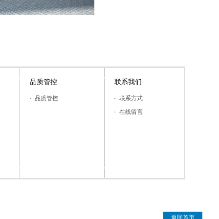
品质管控
联系我们
品质管控
联系方式
在线留言
返回首页