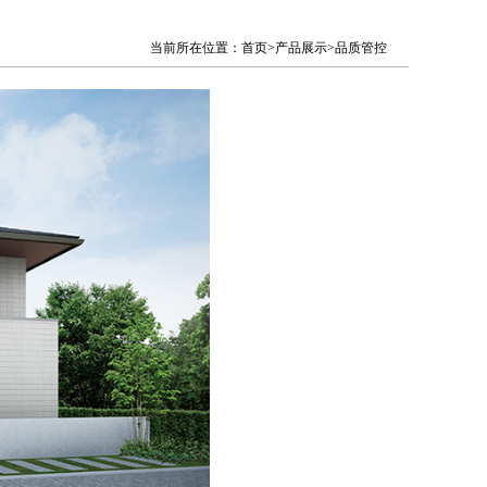
当前所在位置：首页>产品展示>品质管控