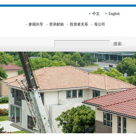
中文
English
参观向导
登录邮箱
投资者关系
母公司