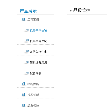
品质管控
产品展示
工程案例
低层单体住宅
低层集合住宅
多层集合住宅
简易设备用房
配套内装
结构性能
技术创新
品质管控