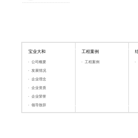
宝业大和
工程案例
公司概要
工程案例
发展情况
企业理念
企业资质
企业荣誉
领导致辞