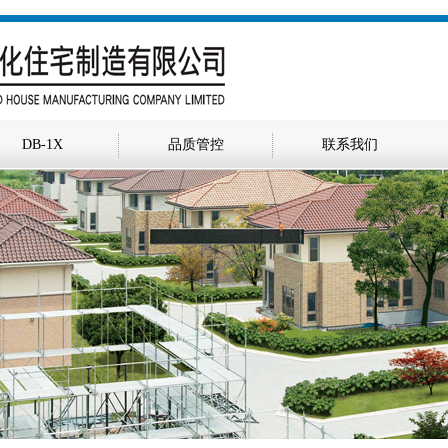
DB-1X
品质管控
联系我们