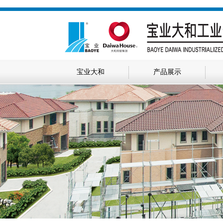
宝业大和
产品展示