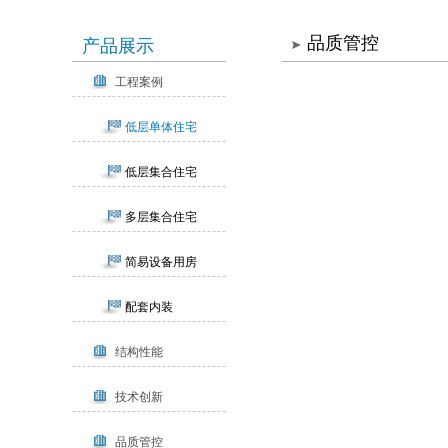
品质管控
产品展示
工程案例
低层单体住宅
低层集合住宅
多层集合住宅
简易设备用房
配套内装
结构性能
技术创新
品质管控