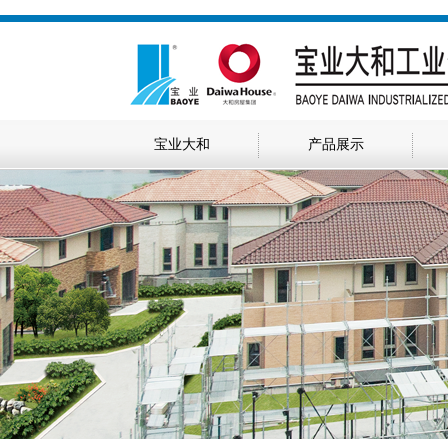
宝业大和
产品展示