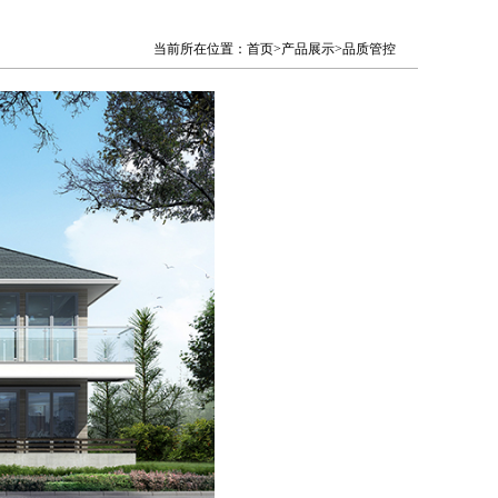
当前所在位置：首页>产品展示>品质管控