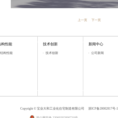
上一页
下一页
结构性能
技术创新
新闻中心
结构性能
技术创新
公司新闻
Copyright © 宝业大和工业化住宅制造有限公司
浙ICP备20002817号-1
浙公网安备 33060302000710号