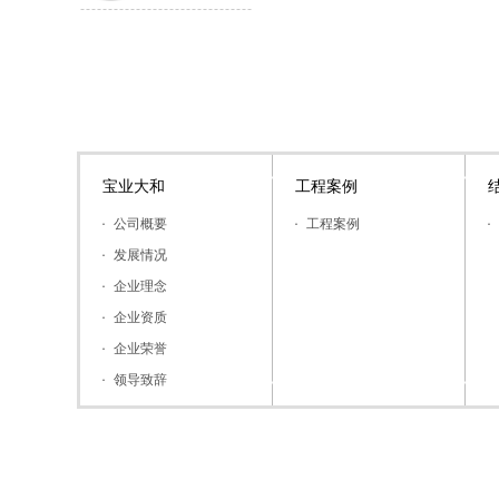
宝业大和
工程案例
公司概要
工程案例
发展情况
企业理念
企业资质
企业荣誉
领导致辞