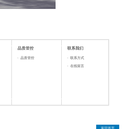
品质管控
联系我们
品质管控
联系方式
在线留言
返回首页