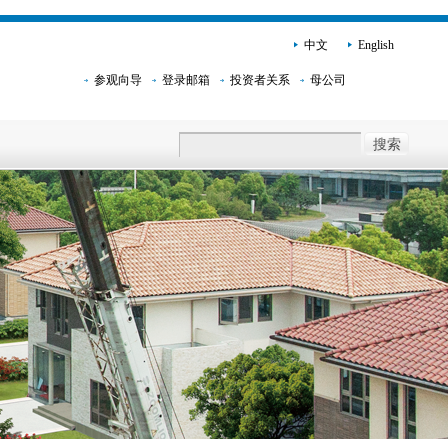
中文
English
参观向导
登录邮箱
投资者关系
母公司