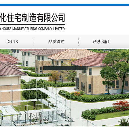
DB-1X
品质管控
联系我们