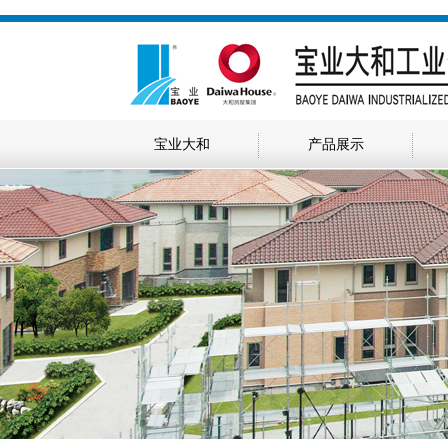
宝业大和
产品展示