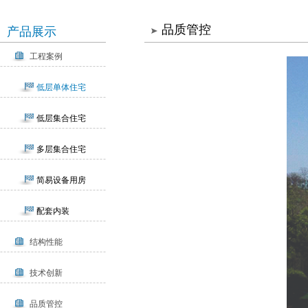
品质管控
产品展示
工程案例
低层单体住宅
低层集合住宅
多层集合住宅
简易设备用房
配套内装
结构性能
技术创新
品质管控