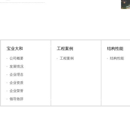
宝业大和
工程案例
结构性能
公司概要
工程案例
结构性能
发展情况
企业理念
企业资质
企业荣誉
领导致辞