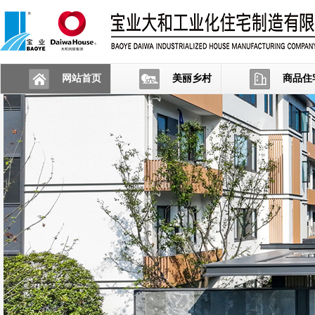
网站首页
美丽乡村
商品住