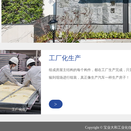
工厂化生产
组成房屋主结构的每个构件，都在工厂生产完成，只
输到现场进行组装，真正像生产汽车一样生产房子！
>
工厂化生产
Copyright © 宝业大和工业化住