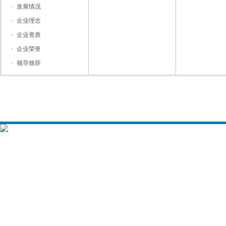
发展情况
企业理念
企业资质
企业荣誉
领导致辞