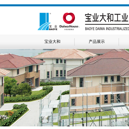
宝业大和
产品展示