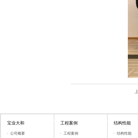
宝业大和
工程案例
结构性能
公司概要
工程案例
结构性能