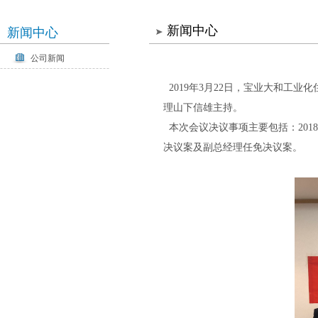
新闻中心
新闻中心
公司新闻
2019年3月22日，宝业大和工
理山下信雄主持。
本次会议决议事项主要包括：2018
决议案及副总经理任免决议案。