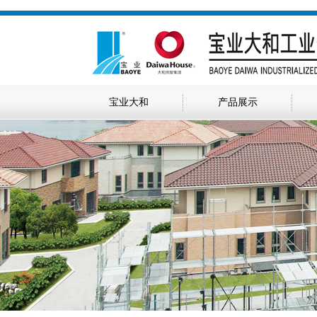
宝业大和
产品展示