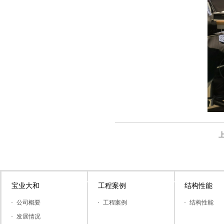
宝业大和
工程案例
结构性能
公司概要
工程案例
结构性能
发展情况