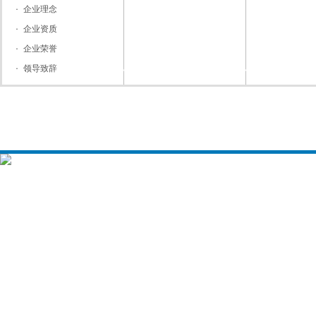
企业理念
企业资质
企业荣誉
领导致辞