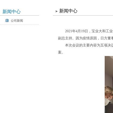
新闻中心
新闻中心
公司新闻
2021年4月19日，宝业大
副总主持。因为疫情原因，日方董
本次会议的主要内容为五项决议
案。